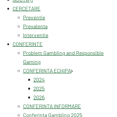
CERCETARE
Preventie
Prevalenta
Interventie
CONFERINTE
Problem Gambling and Responsible
Gaming
CONFERINTA ECHIPA
2024
2025
2026
CONFERINTA INFORMARE
Conferința Gambling 2025