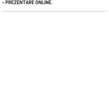
– PREZENTARE ONLINE.