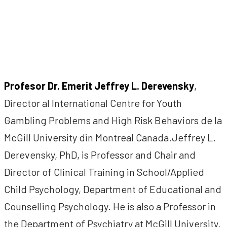
Profesor Dr. Emerit Jeffrey L. Derevensky
,
Director al International Centre for Youth
Gambling Problems and High Risk Behaviors de la
McGill University din Montreal Canada.Jeffrey L.
Derevensky, PhD, is Professor and Chair and
Director of Clinical Training in School/Applied
Child Psychology, Department of Educational and
Counselling Psychology. He is also a Professor in
the Department of Psychiatry at McGill University.