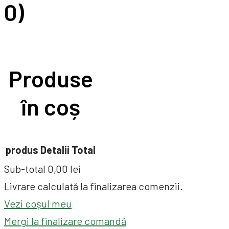
0)
Produse
în coș
produs
Detalii
Total
Sub-total
0,00 lei
Livrare calculată la finalizarea comenzii.
Vezi coșul meu
Mergi la finalizare comandă