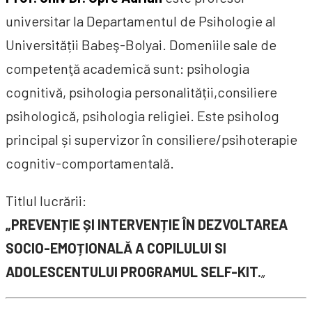
universitar la Departamentul de Psihologie al
Universității Babeş-Bolyai. Domeniile sale de
competenţă academică sunt: psihologia
cognitivă, psihologia personalității,consiliere
psihologică, psihologia religiei. Este psiholog
principal și supervizor în consiliere/psihoterapie
cognitiv-comportamentală.
Titlul lucrării:
„PREVENȚIE ȘI INTERVENȚIE ÎN DEZVOLTAREA
SOCIO-EMOȚIONALĂ A COPILULUI SI
ADOLESCENTULUI PROGRAMUL SELF-KIT.
„