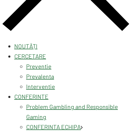
NOUTĂȚI
CERCETARE
Preventie
Prevalenta
Interventie
CONFERINTE
Problem Gambling and Responsible
Gaming
CONFERINTA ECHIPA