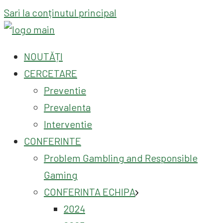
Sari la conținutul principal
NOUTĂȚI
CERCETARE
Preventie
Prevalenta
Interventie
CONFERINTE
Problem Gambling and Responsible
Gaming
CONFERINTA ECHIPA
2024