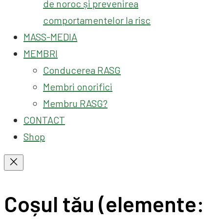
de noroc și prevenirea
comportamentelor la risc
MASS-MEDIA
MEMBRI
Conducerea RASG
Membri onorifici
Membru RASG?
CONTACT
Shop
Coșul tău
(elemente: